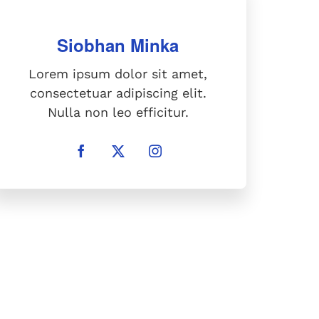
Lorem ipsum dolor sit amet,
consectetuar adipiscing elit.
Nulla non leo efficitur.