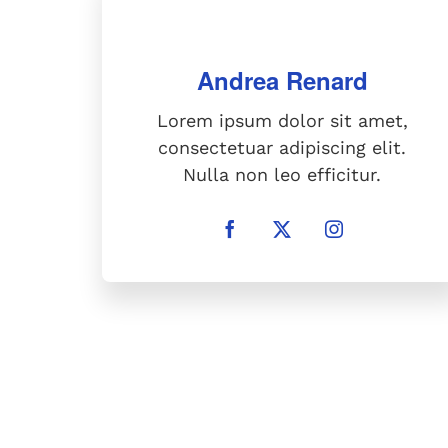
Lorem ipsum dolor sit amet,
consectetuar adipiscing elit.
Nulla non leo efficitur.