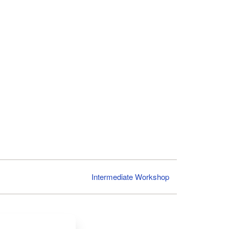
Intermediate Workshop