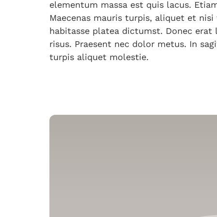
elementum massa est quis lacus. Etiam 
Maecenas mauris turpis, aliquet et nisi 
habitasse platea dictumst. Donec erat la
risus. Praesent nec dolor metus. In sagit
turpis aliquet molestie.