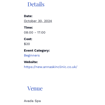
Details
Date:
October 30, 2024
Time:
08:00 - 17:00
Cost:
$20
Event Category:
Beginners
Website:
https://new.annaskinclinic.co.uk/
Venue
Avada Spa