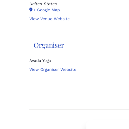
United States
+ Google Map
View Venue Website
Organiser
Avada Yoga
View Organiser Website