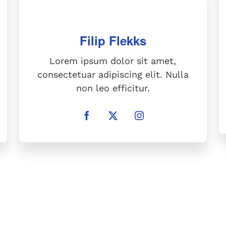
Lorem ipsum dolor sit amet,
consectetuar adipiscing elit. Nulla
non leo efficitur.