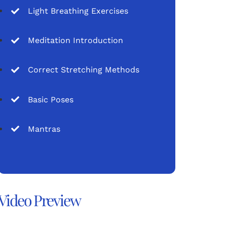
Light Breathing Exercises
Meditation Introduction
Correct Stretching Methods
Basic Poses
Mantras
Video Preview